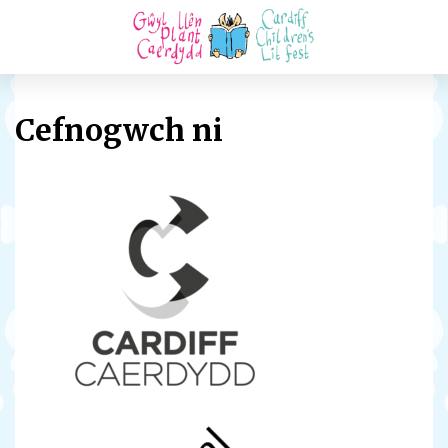
Cefnogwch ni